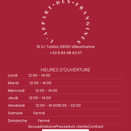
10 Cr Tolstoï, 69100 Villeurbanne
+33 9 84 48 43 07
HEURES D'OUVERTURE
Lundi
12:00 - 14:00
Mardi
12:00 - 14:00
Mercredi
12:00 - 14:00
Jeudi
12:00 - 14:00
Vendredi
12:00 - 14:00
19:00 - 22:00
Samedi
Fermé
Dimanche
Fermé
Accueil
Histoire
Presse
Avis clients
Contact