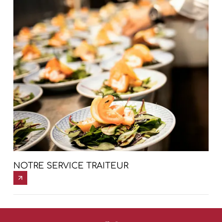
NOTRE SERVICE TRAITEUR