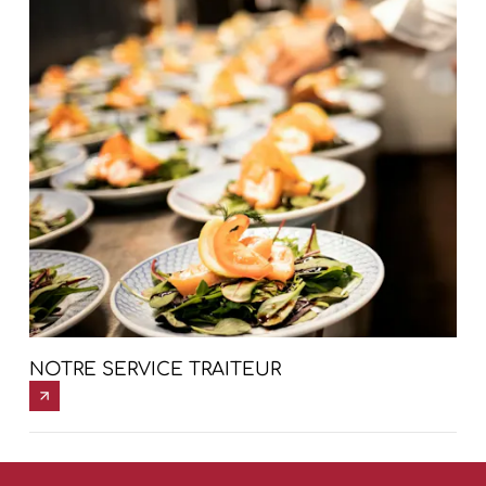
NOTRE SERVICE TRAITEUR