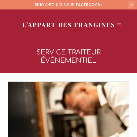
REJOIGNEZ-NOUS SUR
FACEBOOK !
SERVICE TRAITEUR
ÉVÉNEMENTIEL